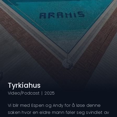
Tyrkiahus
Video/Podcast
|
2025
Vi blir med Espen og Andy for å løse denne
saken hvor en eldre mann føler seg svindlet av