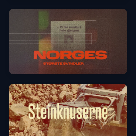
Norges største svindler