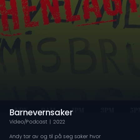
Barnevernsaker
Video/Podcast
|
2022
Andy tar av og til på seg saker hvor